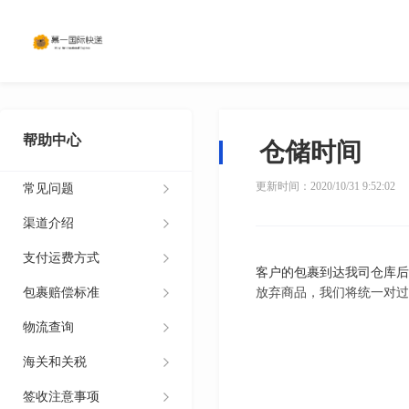
帮助中心
仓储时间
更新时间：2020/10/31 9:52:02
常见问题
渠道介绍
支付运费方式
客户的包裹到达我司仓库后
包裹赔偿标准
放弃商品，我们将统一对过
物流查询
海关和关税
签收注意事项