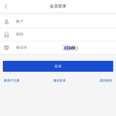
会员登录
新用户注册
微信登录
找回密码