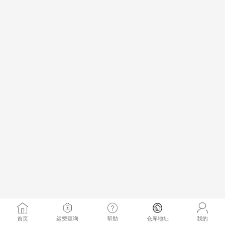
首页
运费查询
帮助
仓库地址
我的