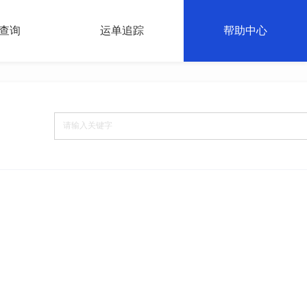
查询
运单追踪
帮助中心