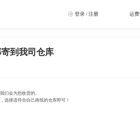
登录 / 注册
运费
邮寄到我司仓库
我们会为您收货的。
，选择适符合自己路线的仓库即可！